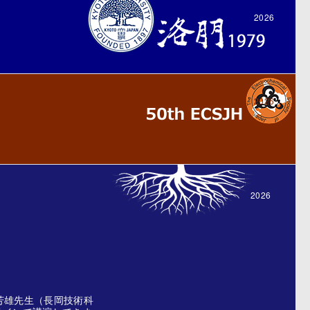
2026
2026
2026
芳雄先生（長岡技術科