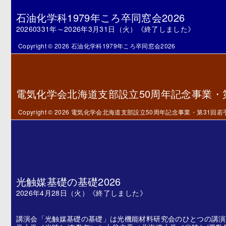
石油化学科1979年ころ卒同窓会2026
20260331年～2026年3月31日（火）《終了しました》
Copyright © 2026 石油化学科1979年ころ卒同窓会2026
電気化学会北海道支部設立50周年記念事業・
Copyright © 2026 電気化学会北海道支部設立50周年記念事業・第31
光触媒基礎の基礎2026
2026年4月28日（火）《終了しました》
講演会「光触媒基礎の基礎」は光機能材料研究会のひとつの講演会