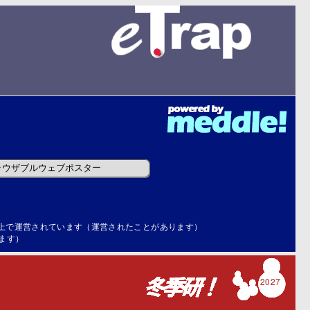
he）》上で運営されています（運営されたことがあります）
ます）
2027