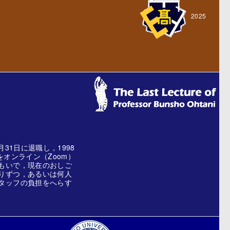
2025
1日に退職し，1998
オンライン（Zoom）
もいで，現在のおしご
りずつ，あるいは何人
タッフの負担をへらす